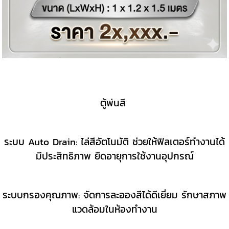
ตู้พ่นสี
ระบบ Auto Drain: ไล่สีอัตโนมัติ ช่วยให้ฟิลเตอร์ทำงานได้
มีประสิทธิภาพ ยืดอายุการใช้งานอุปกรณ์
ระบบกรองคุณภาพ: จัดการละอองสีได้ดีเยี่ยม รักษาสภาพ
แวดล้อมในห้องทำงาน