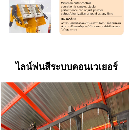
ไลน์พ่นสีระบบคอนเวเยอร์