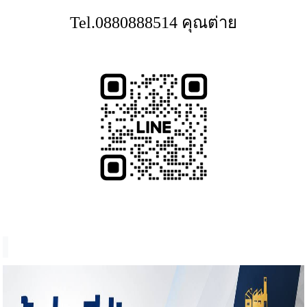
Tel.0880888514 คุณต่าย