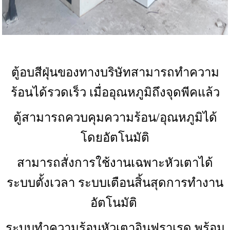
ตู้อบสีฝุ่นของทางบริษัทสามารถทำความ
ร้อนได้รวดเร็ว เมื่ออุณหภูมิถึงจุดพีคแล้ว
ตู้สามารถควบคุมความร้อน/อุณหภูมิได้
โดยอัตโนมัติ
สามารถสั่งการใช้งานเฉพาะหัวเตาได้
ระบบตั้งเวลา ระบบเตือนสิ้นสุดการทำงาน
อัตโนมัติ
ระบบทำความร้อนหัวเตาอินฟราเรด พร้อม