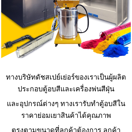
ทางบริษัทดัชสเปย์เย่อร์ของเราเป็นผู้ผลิต
ประกอบตู้อบสีและเครื่องพ่นสีฝุ่น
และอุปกรณ์ต่างๆ ทางเรารับทำตู้อบสีใน
ราคาย่อมเยาสินค้าได้คุณภาพ
ตรงตามขนาดที่ลูกค้าต้องการ ลูกค้า