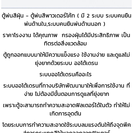
ตู้พ่นสีฝุ่น - ตู้พ่นสีพาวเดอร์โค้ท ( มี 2 ระบบ ระบบคนยืน
พ่นด้านใน,ระบบคนยืนพ่นด้านนอก ) ️️️️️
ราคาโรงงาน ได้คุณภาพ กรองฝุ่นได้มีประสิทธิภาพ เป็น
ทิตรต่อสิ่งแวดล้อม
ตู้ถูกออกแบบมาให้มีความแข็งแรง ใช้งานง่าย และดูแลไม่
ยุ่งยากด้วยระบบ ออโต้เดรน
ระบบออโต้เดรนคืออะไร
ระบบออโต้เดรนที่ทางบริษัทพัฒนามาให้เพื่อการใช้งาน ที่
ง่าย ไม่ต้องมีขั้นตอนการดูแลที่ยุ่งยาก
เพราะตู้จะสามารถทำความสะอาดฟิลเตอร์ได้ในตัว ทำให้ไม่
เกิดการอุดตัน
โดยระบบการทำความสะอาดใช้ระบบลมแรงดันให้ถึงจุดพีค