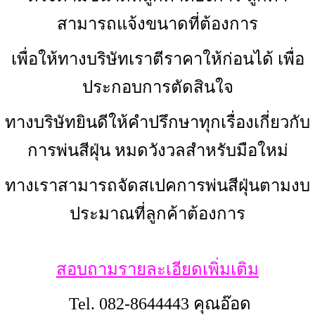
สามารถแจ้งขนาดที่ต้องการ
เพื่อให้ทางบริษัทเราตีราคาให้ก่อนได้ เพื่อ
ประกอบการตัดสินใจ
ทางบริษัทยินดีให้คำปรึกษาทุกเรื่องเกี่ยวกับ
การพ่นสีฝุ่น หมดวังวลสำหรับมือใหม่
ทางเราสามารถจัดสเปคการพ่นสีฝุ่นตามงบ
ประมาณที่ลูกค้าต้องการ
สอบถามรายละเอียดเพิ่มเติม
Tel. 082-8644443 คุณอ๊อด