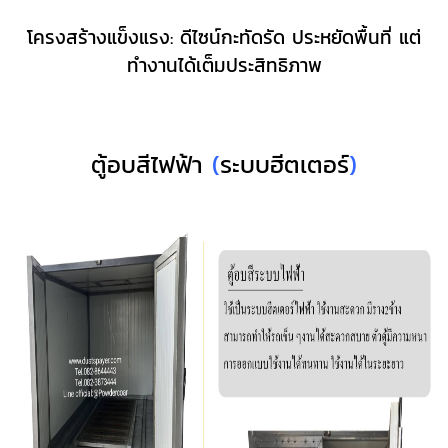
โครงสร้างแข็งแรง: ดีไซน์กะทัดรัด ประหยัดพื้นที่ แต่
ทำงานได้เต็มประสิทธิภาพ
ตู้อบสีไฟฟ้า
(
ระบบฮีตเตอร์
)