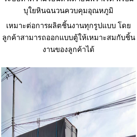
บุใยหินฉนวนควบคุมอุณหภูมิ
เหมาะต่อการผลิตชิ้นงานทุกรูปแบบ โดย
ลูกค้าสามารถออกแบบตู้ให้เหมาะสมกับชิ้น
งานของลูกค้าได้