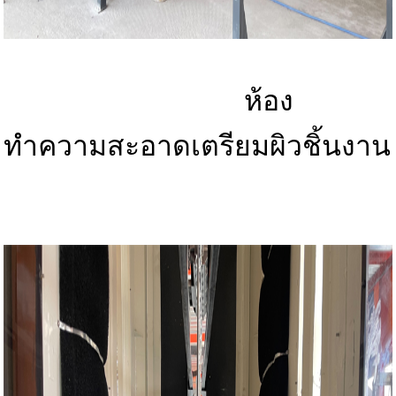
ห้อง
ทำความสะอาดเตรียมผิวชิ้นงาน