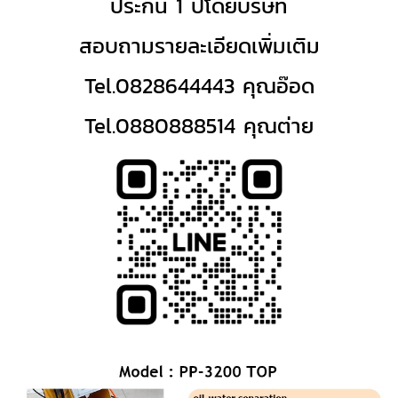
ประกัน 1 ปีโดยบริษัท
สอบถามรายละเอียดเพิ่มเติม
Tel.0828644443 คุณอ๊อด
Tel.0880888514 คุณต่าย