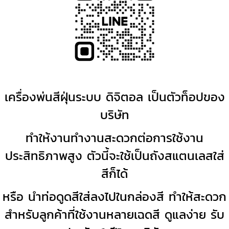
เครื่องพ่นสีฝุ่นระบบ ดิจิตอล เป็นตัวท็อปของ
บริษัท
ทำให้งานทำงานสะดวกต่อการใช้งาน
ประสิทธิภาพสูง ตัวนี้จะใช้เป็นถังสแตนเลสใส่
สีก็ได้
หรือ นำท่อดูดสีใส่ลงไปในกล่องสี ทำให้สะดวก
สำหรับลูกค้าที่ใช้งานหลายเฉดสี ดูแลง่าย รับ