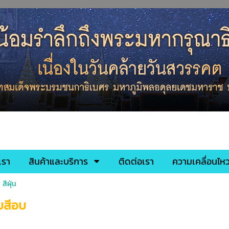
เรา
สินค้าและบริการ
ติดต่อเรา
ความเคลื่อนไหว
>
สีฝุ่น
อบสีอบ