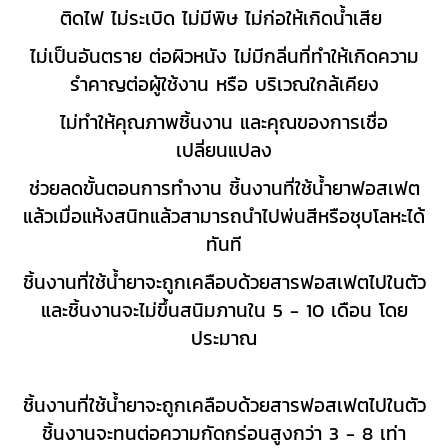
ติดไฟ ไม่ระเบิด ไม่มีพิษ ไม่ก่อให้เกิดน้ำเสีย
ไม่เป็นอันตราย ต่อผิวหนัง ไม่มีกลิ่นที่ทำให้เกิดความ
รำคาญต่อผู้ใช้งาน หรือ บริเวณใกล้เคียง
ไม่ทำให้คุณภาพชิ้นงาน และคุณของการเชื่อ
เปลี่ยนแปลง
ช่วยลดขั้นตอนการทำงาน ชิ้นงานที่ใช้น้ำยาฟอสเฟต
แล้วเมื่อแห้งสนิทแล้วสามารถนำไปพ่นสีหรือชุบโลหะได้
ทันที
ชิ้นงานที่ใช้น้ำยาจะถูกเคลือบด้วยสารฟอสเฟตไปในตัว
และชิ้นงานจะไม่ขึ้นสนิมภานใน 5 - 10 เดือน โดย
ประมาณ
ชิ้นงานที่ใช้น้ำยาจะถูกเคลือบด้วยสารฟอสเฟตไปในตัว
ชิ้นงานจะทนต่อความกัดกร่อนสูงกว่า 3 - 8 เท่า