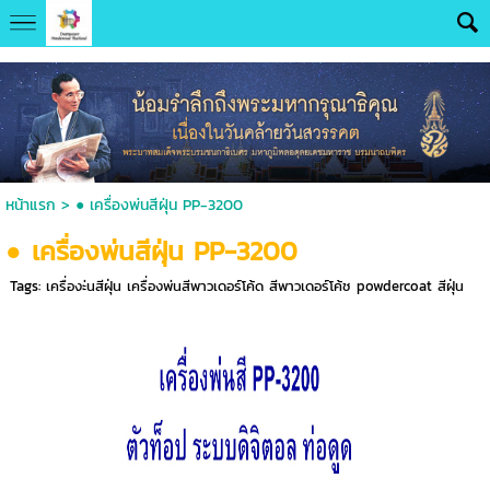
UA-131286644-1
หน้าแรก
>
● เครื่องพ่นสีฝุ่น PP-3200
● เครื่องพ่นสีฝุ่น PP-3200
Tags:
เครื่องะ่นสีฝุ่น เครื่องพ่นสีพาวเดอร์โค้ด สีพาวเดอร์โค้ช powdercoat สีฝุ่น